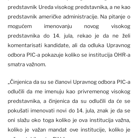
predstavnik Ureda visokog predstavnika, a ne kao
predstavnik američke administracije. Na pitanje o
mogućem imenovanju novog visokog
predstavnika do 14. jula, rekao je da ne želi
komentarisati kandidate, ali da odluka Upravnog
odbora PIC-a pokazuje koliko se institucija OHR-a
smatra važnom.
„Činjenica da su se članovi Upravnog odbora PIC-a
odlučili da me imenuju kao privremenog visokog
predstavnika, a činjenica da su odlučili da će se
pokušati imenovati novi do 14. jula, znak je da se
oni slažu oko toga koliko je ova institucija važna,
koliko je važan mandat ove institucije, koliko je