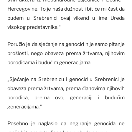
Hercegovine. To je naša dužnost i bit će mi čast da
budem u Srebrenici ovaj vikend u ime Ureda
visokog predstavnika.“
Poručio je da sjećanje na genocid nije samo pitanje
prošlosti, nego obaveza prema žrtvama, njihovim
porodicama i budućim generacijama.
„Sjećanje na Srebrenicu i genocid u Srebrenici je
obaveza prema žrtvama, prema članovima njihovih
porodica, prema ovoj generaciji i budućim
generacijama.“
Posebno je naglasio da negiranje genocida ne