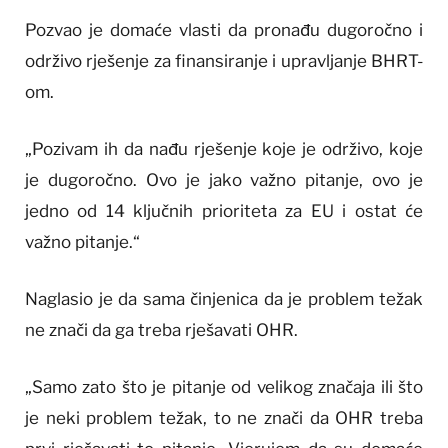
Pozvao je domaće vlasti da pronađu dugoročno i
održivo rješenje za finansiranje i upravljanje BHRT-
om.
„Pozivam ih da nađu rješenje koje je održivo, koje
je dugoročno. Ovo je jako važno pitanje, ovo je
jedno od 14 ključnih prioriteta za EU i ostat će
važno pitanje.“
Naglasio je da sama činjenica da je problem težak
ne znači da ga treba rješavati OHR.
„Samo zato što je pitanje od velikog značaja ili što
je neki problem težak, to ne znači da OHR treba