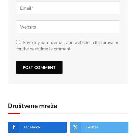
Save my name, email, and website in this browser
for the next time I comment.
Društvene mreže
Facebook
Twitter