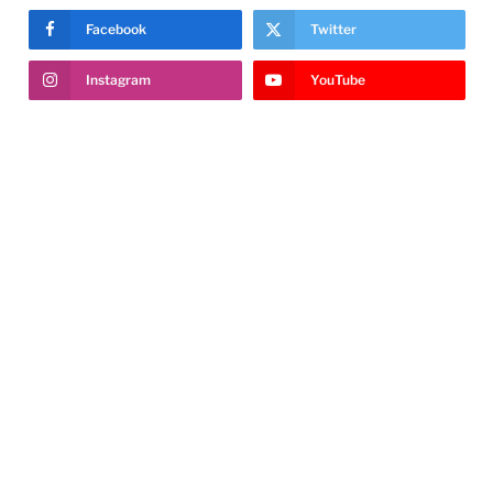
Facebook
Twitter
Instagram
YouTube