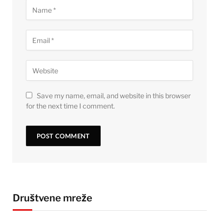
Save my name, email, and website in this browser
for the next time I comment.
Društvene mreže