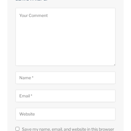
Save my name, email, and website in this browser