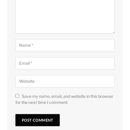
Save my name, email, and website in this browser
for the next time I comment.