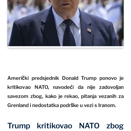
Američki predsjednik Donald Trump ponovo je
kritikovao NATO, navodeći da nije zadovoljan
savezom zbog, kako je rekao, pitanja vezanih za
Grenland i nedostatka podrške u vezi s Iranom.
Trump kritikovao NATO zbog