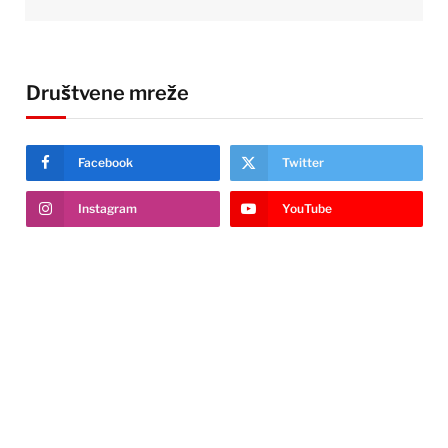
Društvene mreže
Facebook
Twitter
Instagram
YouTube