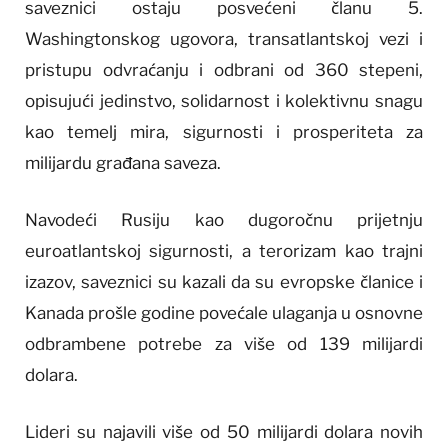
saveznici ostaju posvećeni članu 5.
Washingtonskog ugovora, transatlantskoj vezi i
pristupu odvraćanju i odbrani od 360 stepeni,
opisujući jedinstvo, solidarnost i kolektivnu snagu
kao temelj mira, sigurnosti i prosperiteta za
milijardu građana saveza.
Navodeći Rusiju kao dugoročnu prijetnju
euroatlantskoj sigurnosti, a terorizam kao trajni
izazov, saveznici su kazali da su evropske članice i
Kanada prošle godine povećale ulaganja u osnovne
odbrambene potrebe za više od 139 milijardi
dolara.
Lideri su najavili više od 50 milijardi dolara novih