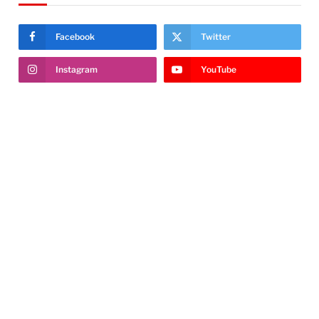
Facebook
Twitter
Instagram
YouTube