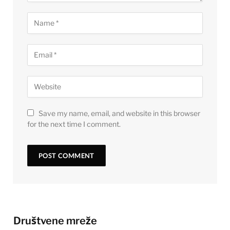
Save my name, email, and website in this browser
for the next time I comment.
Društvene mreže