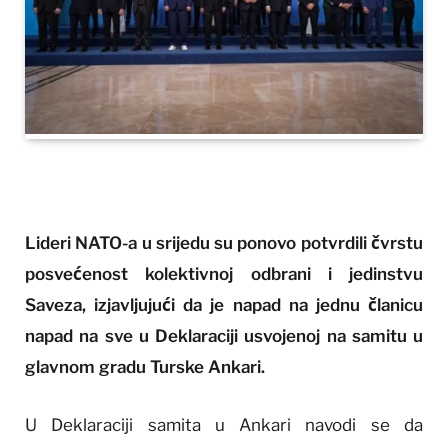
Lideri NATO-a u srijedu su ponovo potvrdili čvrstu
posvećenost kolektivnoj odbrani i jedinstvu
Saveza, izjavljujući da je napad na jednu članicu
napad na sve u Deklaraciji usvojenoj na samitu u
glavnom gradu Turske Ankari.
U Deklaraciji samita u Ankari navodi se da