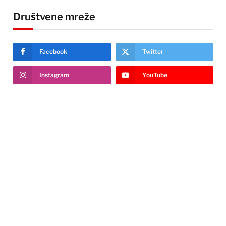
Društvene mreže
Facebook
Twitter
Instagram
YouTube