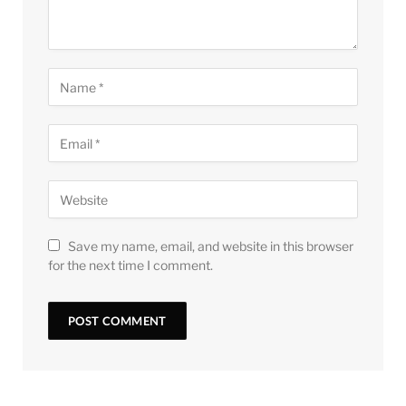
Save my name, email, and website in this browser
for the next time I comment.