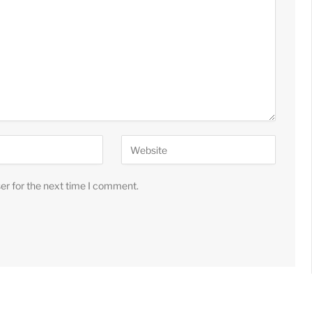
er for the next time I comment.