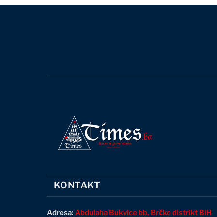
KONTAKT
Adresa:
Abdulaha Bukvice bb, Brčko distrikt BiH