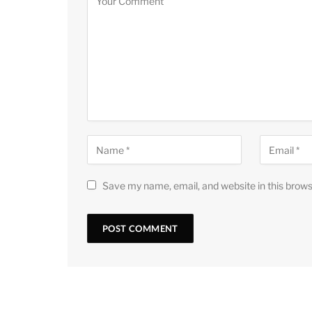
Save my name, email, and website in this brows