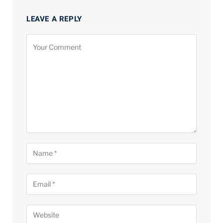
LEAVE A REPLY