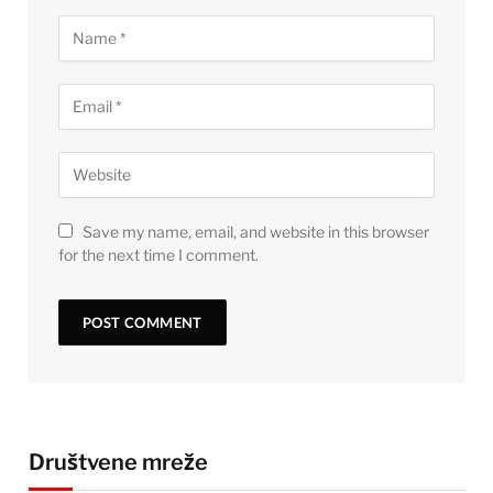
Save my name, email, and website in this browser
for the next time I comment.
Društvene mreže