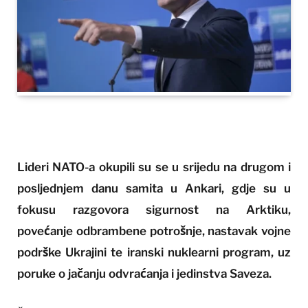
Lideri NATO-a okupili su se u srijedu na drugom i
posljednjem danu samita u Ankari, gdje su u
fokusu razgovora sigurnost na Arktiku,
povećanje odbrambene potrošnje, nastavak vojne
podrške Ukrajini te iranski nuklearni program, uz
poruke o jačanju odvraćanja i jedinstva Saveza.