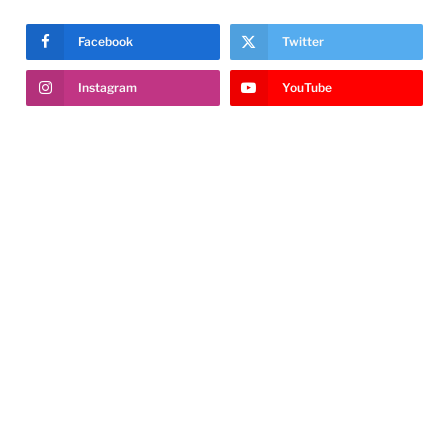
Facebook
Twitter
Instagram
YouTube