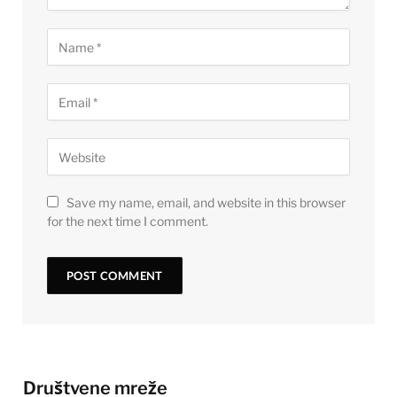
Save my name, email, and website in this browser
for the next time I comment.
Društvene mreže