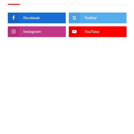
Facebook
Twitter
Instagram
YouTube