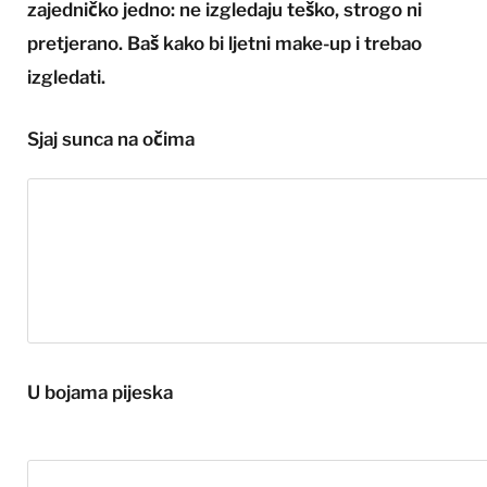
zajedničko jedno: ne izgledaju teško, strogo ni
pretjerano. Baš kako bi ljetni make-up i trebao
izgledati.
Sjaj sunca na očima
U bojama pijeska