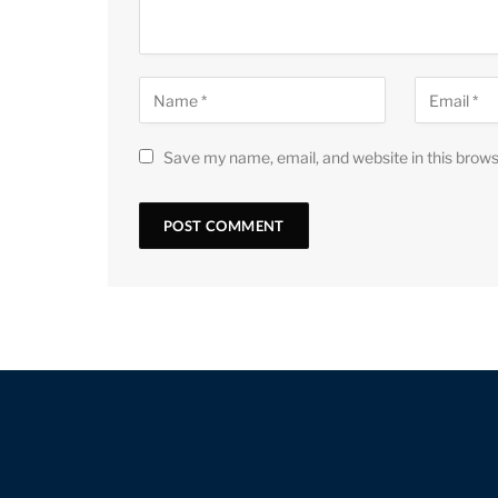
Save my name, email, and website in this brows