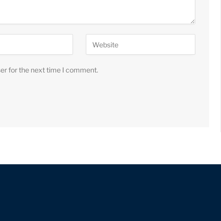
er for the next time I comment.