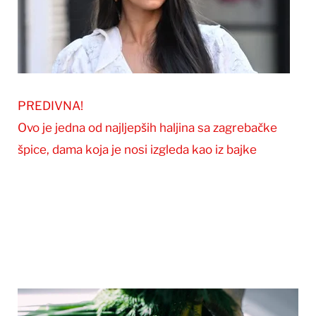
PREDIVNA!
Ovo je jedna od najljepših haljina sa zagrebačke
špice, dama koja je nosi izgleda kao iz bajke