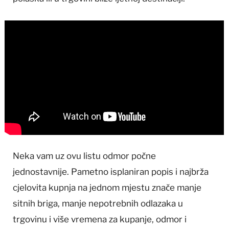
Neka vam uz ovu listu odmor počne
jednostavnije. Pametno isplaniran popis i najbrža
cjelovita kupnja na jednom mjestu znače manje
sitnih briga, manje nepotrebnih odlazaka u
trgovinu i više vremena za kupanje, odmor i