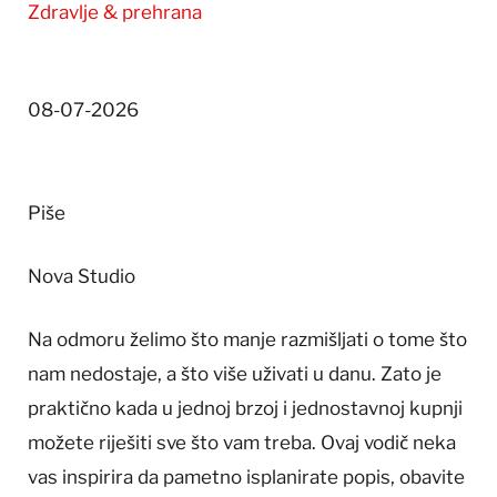
Zdravlje & prehrana
08-07-2026
Piše
Nova Studio
Na odmoru želimo što manje razmišljati o tome što
nam nedostaje, a što više uživati u danu. Zato je
praktično kada u jednoj brzoj i jednostavnoj kupnji
možete riješiti sve što vam treba. Ovaj vodič neka
vas inspirira da pametno isplanirate popis, obavite