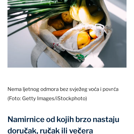
Nema ljetnog odmora bez svježeg voća i povrća
(Foto: Getty Images/iStockphoto)
Namirnice od kojih brzo nastaju
doručak, ručak ili večera