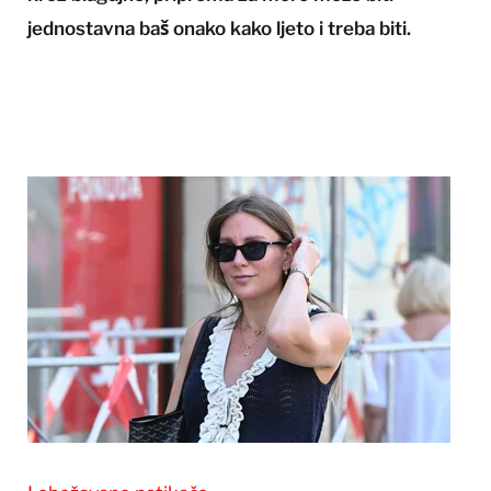
jednostavna baš onako kako ljeto i treba biti.