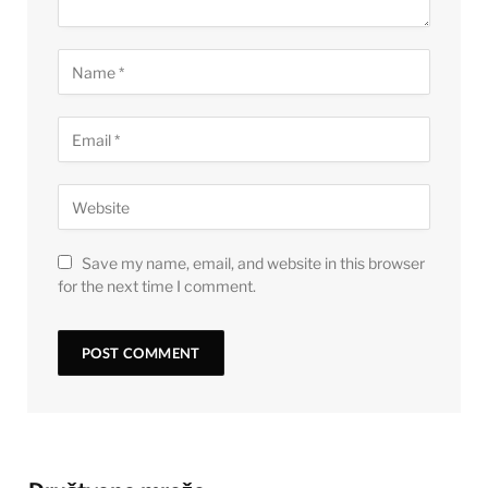
Save my name, email, and website in this browser
for the next time I comment.