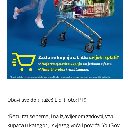
Obavi sve dok kažeš Lidl
(Foto: PR)
*Rezultat se temelji na izjavljenom zadovoljstvu
kupaca u kategoriji svježeg voća i povrća. YouGov