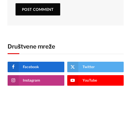
Društvene mreže
Facebook
Twitter
Instagram
YouTube