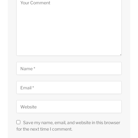
Save my name, email, and website in this browser
for the next time I comment.