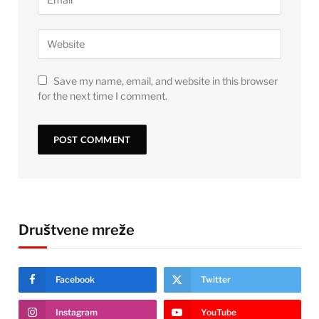
Save my name, email, and website in this browser
for the next time I comment.
Društvene mreže
Facebook
Twitter
Instagram
YouTube