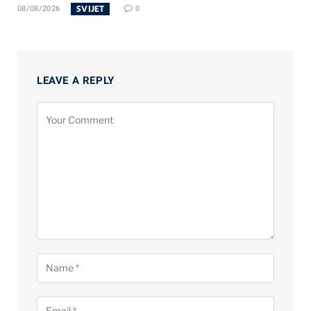
SVIJET
08/08/2026
0
LEAVE A REPLY