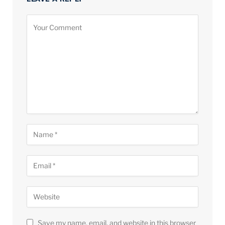
Save my name, email, and website in this browser