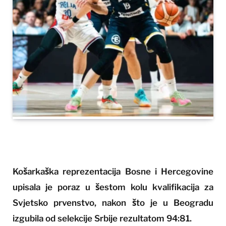
Košarkaška reprezentacija Bosne i Hercegovine
upisala je poraz u šestom kolu kvalifikacija za
Svjetsko prvenstvo, nakon što je u Beogradu
izgubila od selekcije Srbije rezultatom 94:81.