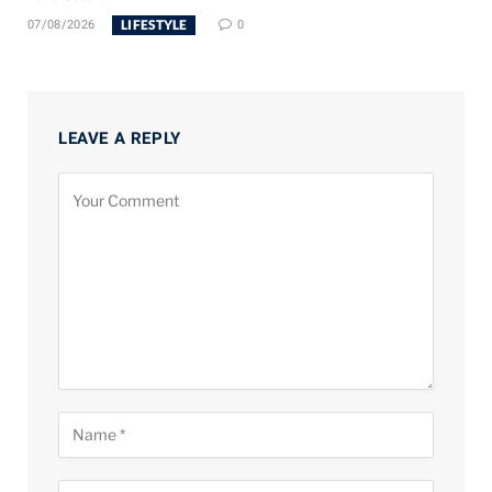
LIFESTYLE
07/08/2026
0
LEAVE A REPLY