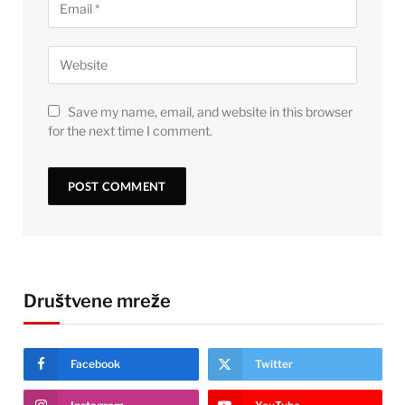
Save my name, email, and website in this browser
for the next time I comment.
Društvene mreže
Facebook
Twitter