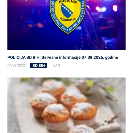
POLICIJA BD BIH: Servisne informacije 07.08.2026. godine
BD BIH
07/08/2026
0