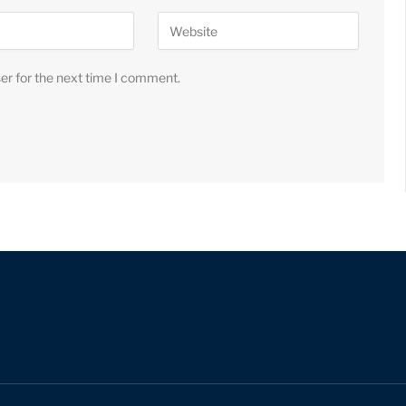
er for the next time I comment.