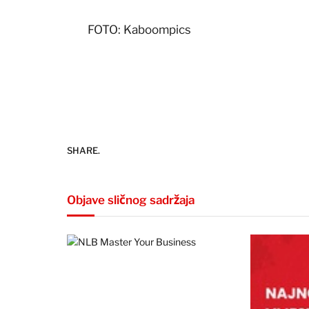
FOTO: Kaboompics
SHARE.
Objave sličnog sadržaja