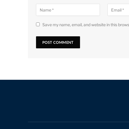
Save my name, email, and website in this brows