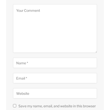
Save my name, email, and website in this browser