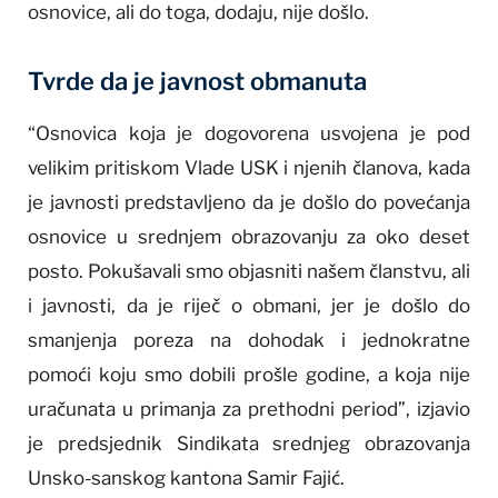
osnovice, ali do toga, dodaju, nije došlo.
Tvrde da je javnost obmanuta
“Osnovica koja je dogovorena usvojena je pod
velikim pritiskom Vlade USK i njenih članova, kada
je javnosti predstavljeno da je došlo do povećanja
osnovice u srednjem obrazovanju za oko deset
posto. Pokušavali smo objasniti našem članstvu, ali
i javnosti, da je riječ o obmani, jer je došlo do
smanjenja poreza na dohodak i jednokratne
pomoći koju smo dobili prošle godine, a koja nije
uračunata u primanja za prethodni period”, izjavio
je predsjednik Sindikata srednjeg obrazovanja
Unsko-sanskog kantona Samir Fajić.