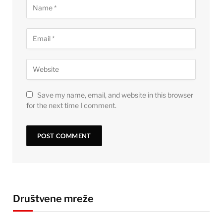
Save my name, email, and website in this browser
for the next time I comment.
Društvene mreže