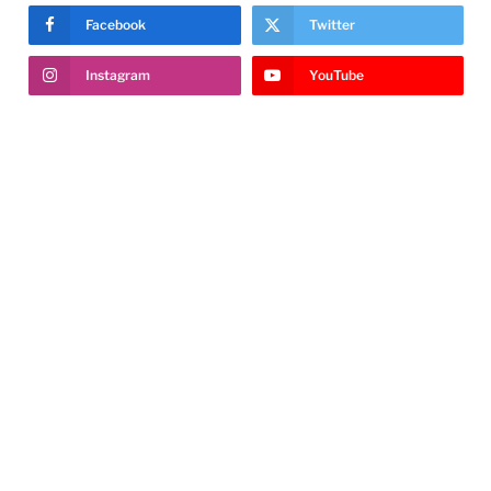
Facebook
Twitter
Instagram
YouTube