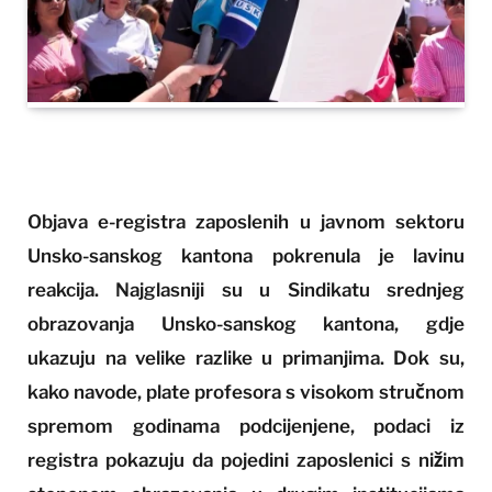
Objava e-registra zaposlenih u javnom sektoru
Unsko-sanskog kantona pokrenula je lavinu
reakcija. Najglasniji su u Sindikatu srednjeg
obrazovanja Unsko-sanskog kantona, gdje
ukazuju na velike razlike u primanjima. Dok su,
kako navode, plate profesora s visokom stručnom
spremom godinama podcijenjene, podaci iz
registra pokazuju da pojedini zaposlenici s nižim