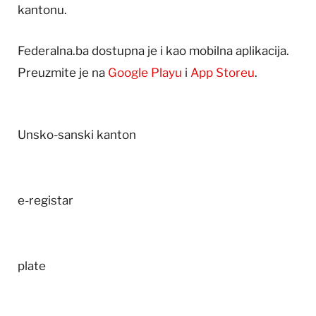
kantonu.
Federalna.ba dostupna je i kao mobilna aplikacija.
Preuzmite je na
Google Playu
i
App Storeu
.
Unsko-sanski kanton
e-registar
plate