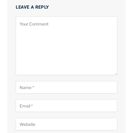
LEAVE A REPLY