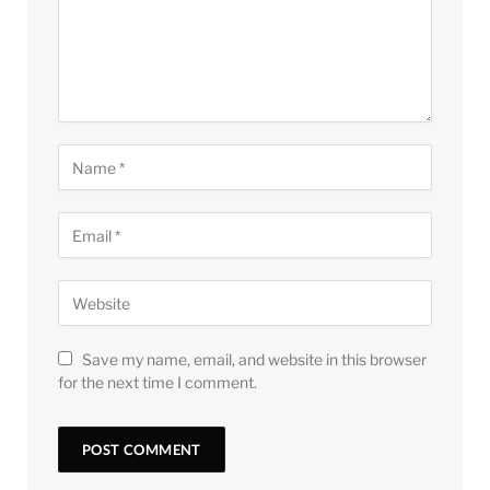
Save my name, email, and website in this browser
for the next time I comment.