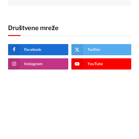
Društvene mreže
Facebook
Twitter
Instagram
YouTube