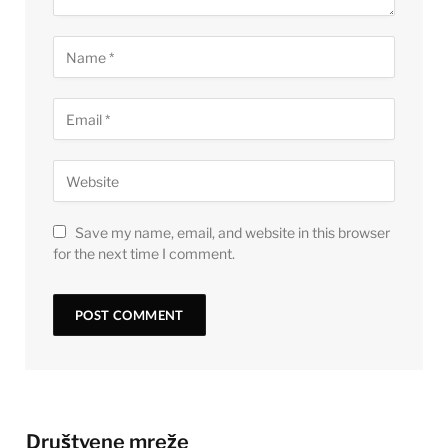
Save my name, email, and website in this browser
for the next time I comment.
Društvene mreže