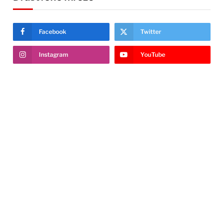
Facebook
Twitter
Instagram
YouTube