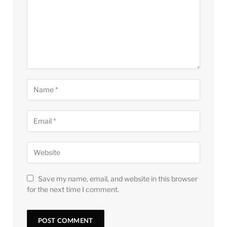
Save my name, email, and website in this browser
for the next time I comment.