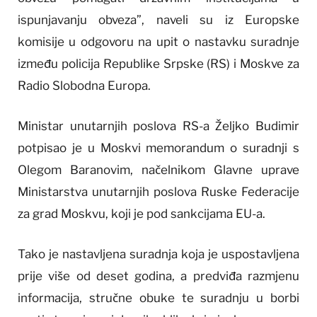
ispunjavanju obveza”, naveli su iz Europske
komisije u odgovoru na upit o nastavku suradnje
između policija Republike Srpske (RS) i Moskve za
Radio Slobodna Europa.
Ministar unutarnjih poslova RS-a Željko Budimir
potpisao je u Moskvi memorandum o suradnji s
Olegom Baranovim, načelnikom Glavne uprave
Ministarstva unutarnjih poslova Ruske Federacije
za grad Moskvu, koji je pod sankcijama EU-a.
Tako je nastavljena suradnja koja je uspostavljena
prije više od deset godina, a predviđa razmjenu
informacija, stručne obuke te suradnju u borbi