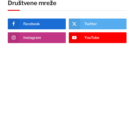
Društvene mreže
Facebook
Twitter
Instagram
YouTube