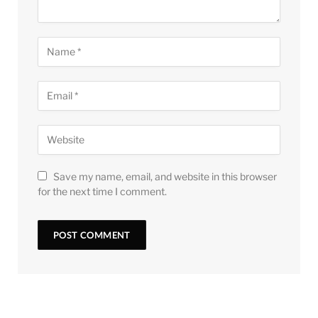
Save my name, email, and website in this browser
for the next time I comment.