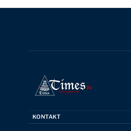
KONTAKT