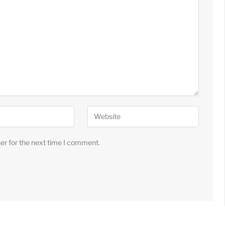
er for the next time I comment.