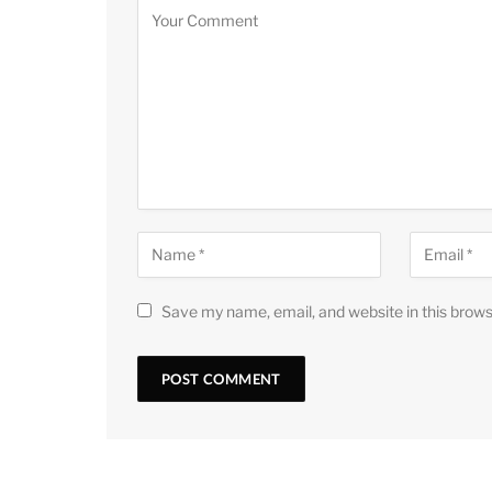
Save my name, email, and website in this brows