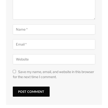
Save my name, email, and website in this browser
for the next time I comment.