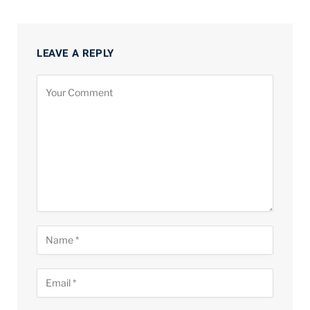
LEAVE A REPLY