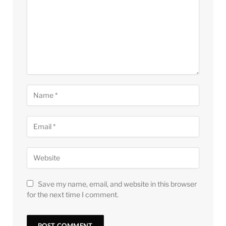
Save my name, email, and website in this browser
for the next time I comment.