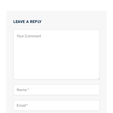
LEAVE A REPLY