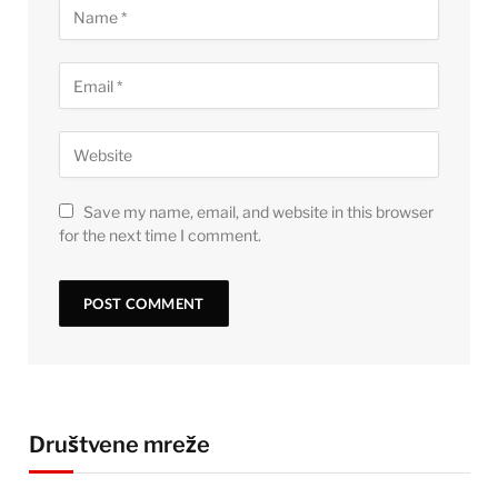
Save my name, email, and website in this browser
for the next time I comment.
Društvene mreže