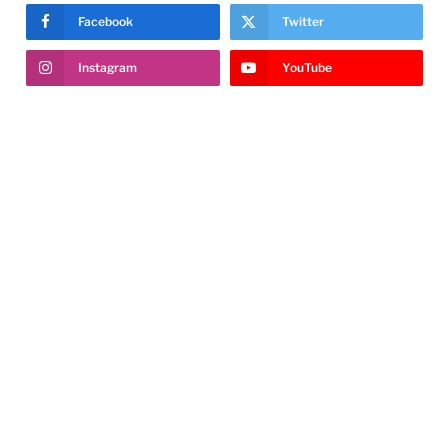
Facebook
Twitter
Instagram
YouTube