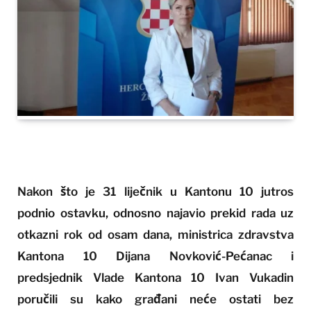
Nakon što je 31 liječnik u Kantonu 10 jutros
podnio ostavku, odnosno najavio prekid rada uz
otkazni rok od osam dana, ministrica zdravstva
Kantona 10 Dijana Novković-Pećanac i
predsjednik Vlade Kantona 10 Ivan Vukadin
poručili su kako građani neće ostati bez