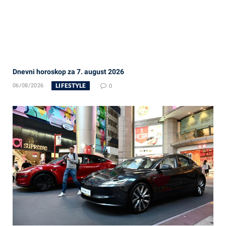
Dnevni horoskop za 7. august 2026
LIFESTYLE
06/08/2026
0