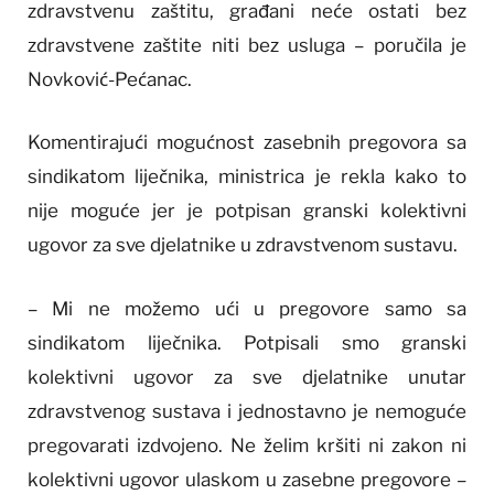
zdravstvenu zaštitu, građani neće ostati bez
zdravstvene zaštite niti bez usluga – poručila je
Novković-Pećanac.
Komentirajući mogućnost zasebnih pregovora sa
sindikatom liječnika, ministrica je rekla kako to
nije moguće jer je potpisan granski kolektivni
ugovor za sve djelatnike u zdravstvenom sustavu.
– Mi ne možemo ući u pregovore samo sa
sindikatom liječnika. Potpisali smo granski
kolektivni ugovor za sve djelatnike unutar
zdravstvenog sustava i jednostavno je nemoguće
pregovarati izdvojeno. Ne želim kršiti ni zakon ni
kolektivni ugovor ulaskom u zasebne pregovore –