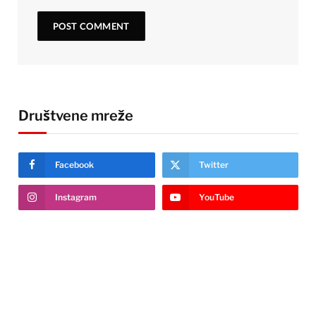
Društvene mreže
Facebook
Twitter
Instagram
YouTube