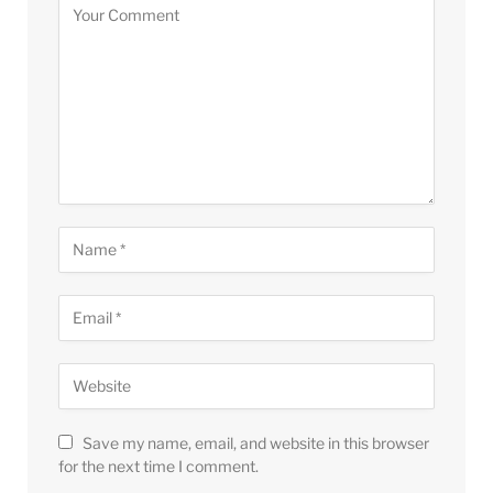
Save my name, email, and website in this browser
for the next time I comment.