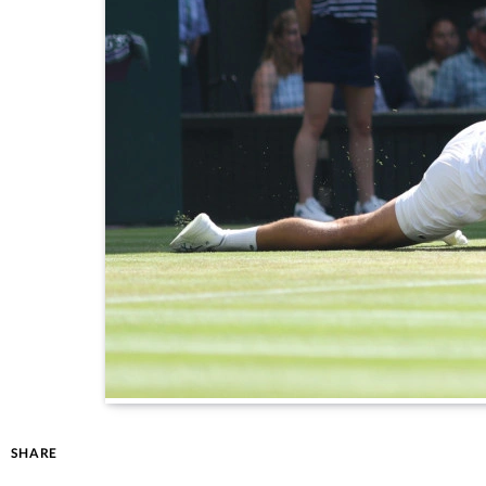
SHARE