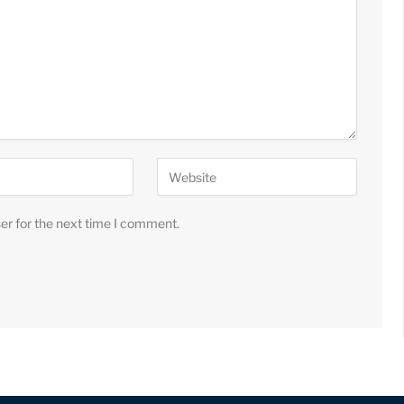
er for the next time I comment.