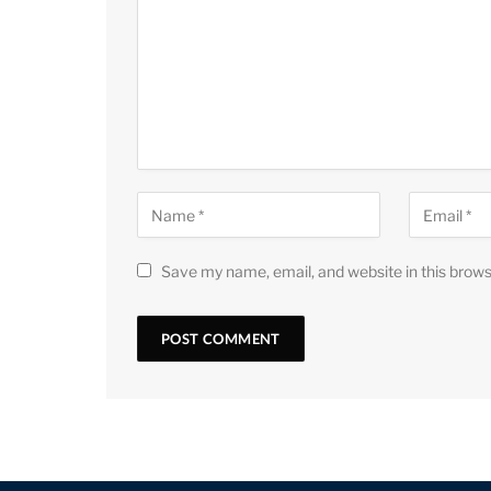
Save my name, email, and website in this brows