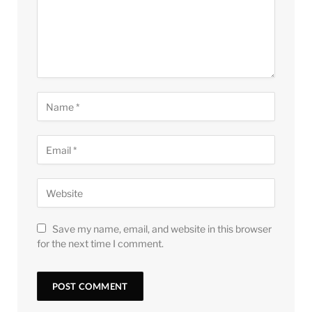
Save my name, email, and website in this browser
for the next time I comment.