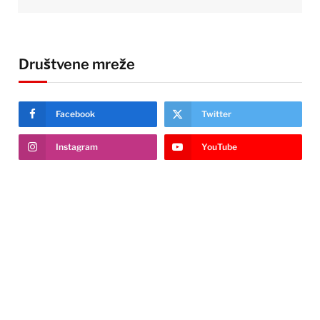
Društvene mreže
Facebook
Twitter
Instagram
YouTube