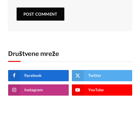
Društvene mreže
Facebook
Twitter
Instagram
YouTube