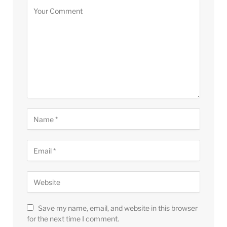
Save my name, email, and website in this browser
for the next time I comment.