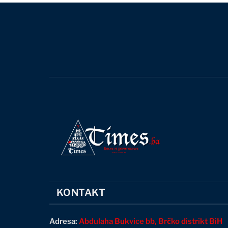
KONTAKT
Adresa:
Abdulaha Bukvice bb, Brčko distrikt BiH