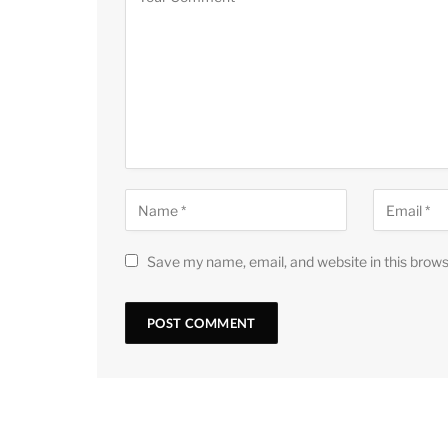
Save my name, email, and website in this brows