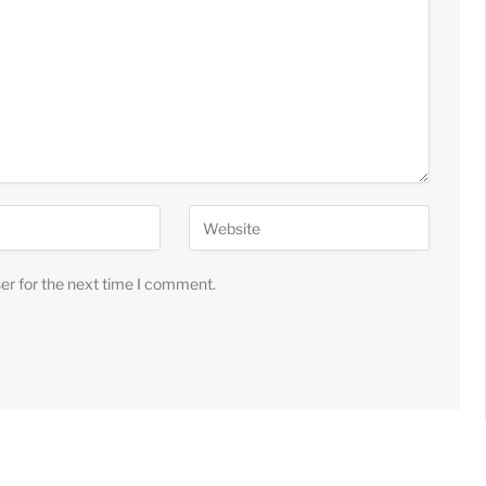
er for the next time I comment.