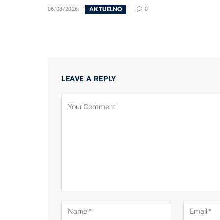
AKTUELNO
06/08/2026
0
LEAVE A REPLY