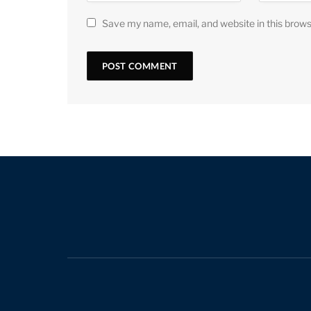
Save my name, email, and website in this brows