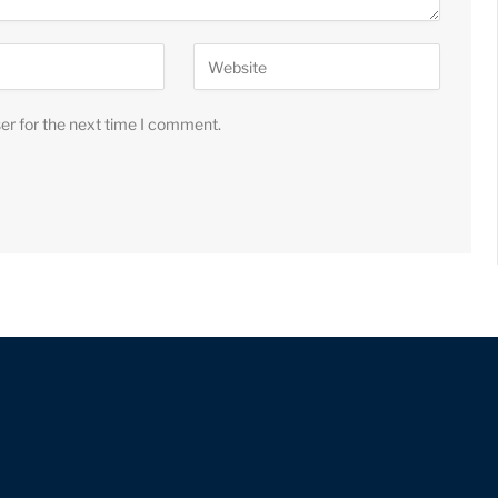
er for the next time I comment.