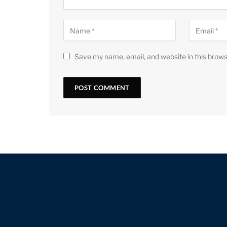
Save my name, email, and website in this brows