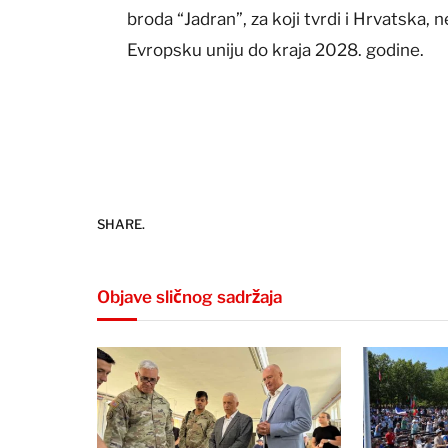
broda “Jadran”, za koji tvrdi i Hrvatska, 
Evropsku uniju do kraja 2028. godine.
SHARE.
Objave sličnog sadržaja