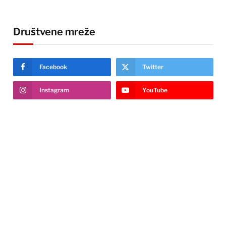
Društvene mreže
Facebook
Twitter
Instagram
YouTube