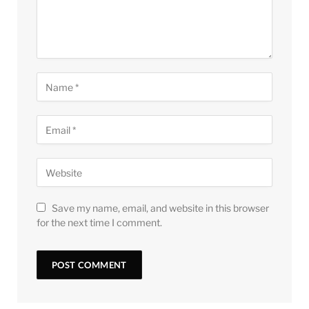
Save my name, email, and website in this browser
for the next time I comment.