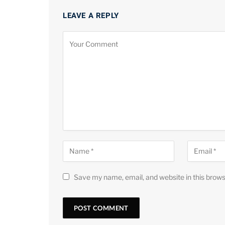
LEAVE A REPLY
Save my name, email, and website in this brows