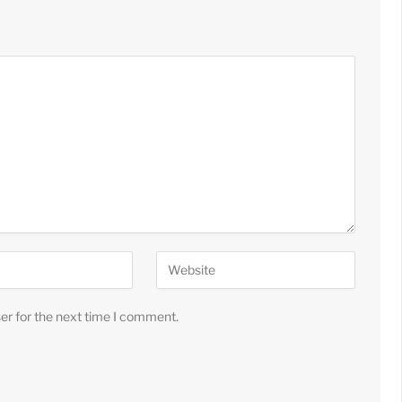
er for the next time I comment.