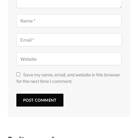
Save my name, email, and website in this browser
for the next time I comment.