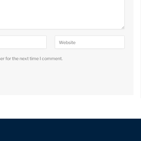
er for the next time I comment.