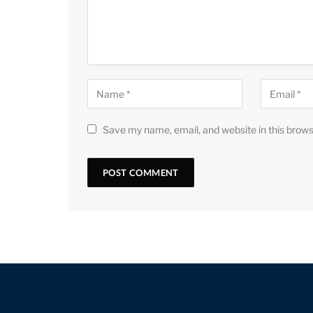
Save my name, email, and website in this brows