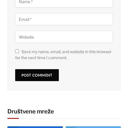
Save my name, email, and website in this browser
for the next time I comment.
Društvene mreže