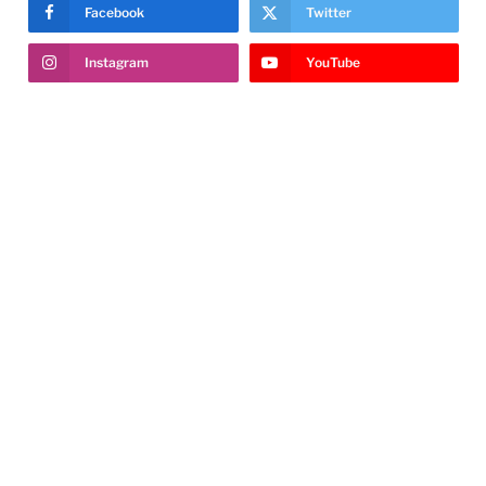
Facebook
Twitter
Instagram
YouTube