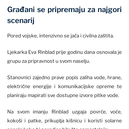
Građani se pripremaju za najgori
scenarij
Pored vojske, intenzivno se jača i civilna zaštita.
Ljekarka Eva Rinblad prije godinu dana osnovala je
grupu za pripravnost u svom naselju.
Stanovnici zajedno prave popis zaliha vode, hrane,
električne energije i komunikacijske opreme te
planiraju mapirati sve dostupne izvore pitke vode.
Na svom imanju Rinblad uzgaja povrće, voće,
kokoši i patke, prikuplja kišnicu i koristi solarne