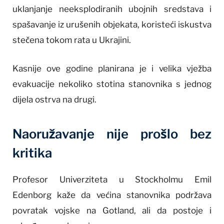
uklanjanje neeksplodiranih ubojnih sredstava i
spašavanje iz urušenih objekata, koristeći iskustva
stečena tokom rata u Ukrajini.
Kasnije ove godine planirana je i velika vježba
evakuacije nekoliko stotina stanovnika s jednog
dijela ostrva na drugi.
Naoružavanje nije prošlo bez
kritika
Profesor Univerziteta u Stockholmu Emil
Edenborg kaže da većina stanovnika podržava
povratak vojske na Gotland, ali da postoje i