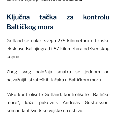
Ključna tačka za kontrolu
Baltičkog mora
Gotland se nalazi svega 275 kilometara od ruske
eksklave Kalinjingrad i 87 kilometara od švedskog
kopna.
Zbog svog položaja smatra se jednom od
najvažnijih strateških tačaka u Baltičkom moru.
“Ako kontrolišete Gotland, kontrolišete i Baltičko
more”, kaže pukovnik Andreas Gustafsson,
komandant švedske vojske na ostrvu.