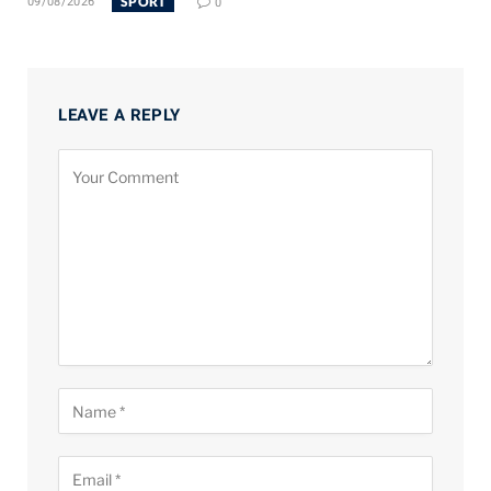
SPORT
09/08/2026
0
LEAVE A REPLY