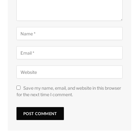
Save my name, email, and website in this browser
for the next time I comment.