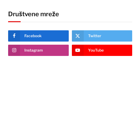
Društvene mreže
Facebook
Twitter
Instagram
YouTube