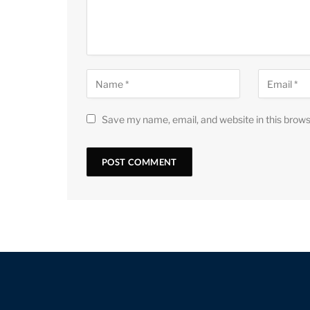
Save my name, email, and website in this brows