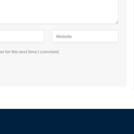
er for the next time I comment.