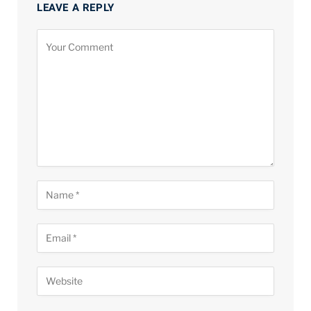
LEAVE A REPLY