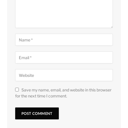
Save my name, email, and website in this browser
for the next time I comment.