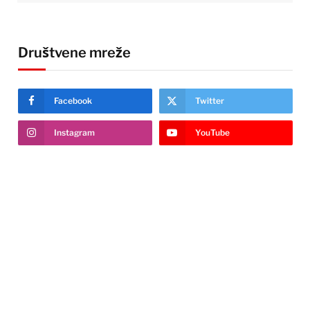
Društvene mreže
Facebook
Twitter
Instagram
YouTube