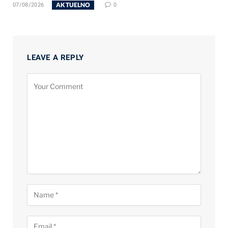
AKTUELNO
07/08/2026
0
LEAVE A REPLY