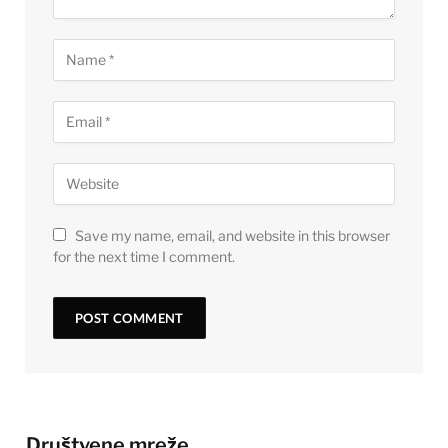
Save my name, email, and website in this browser
for the next time I comment.
Društvene mreže