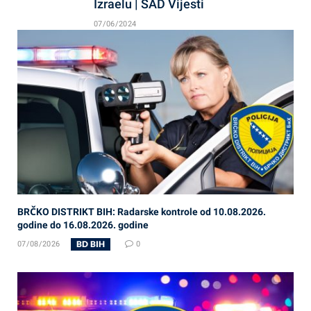
Izraelu | SAD Vijesti
07/06/2024
BRČKO DISTRIKT BIH: Radarske kontrole od 10.08.2026.
godine do 16.08.2026. godine
BD BIH
07/08/2026
0