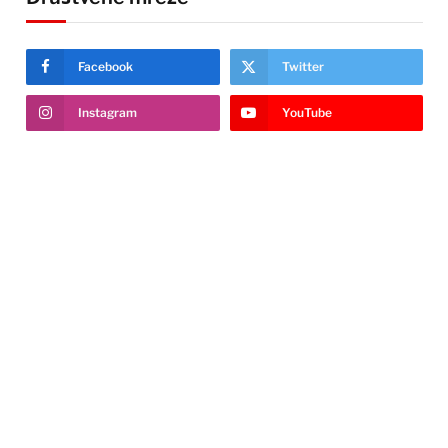
Facebook
Twitter
Instagram
YouTube