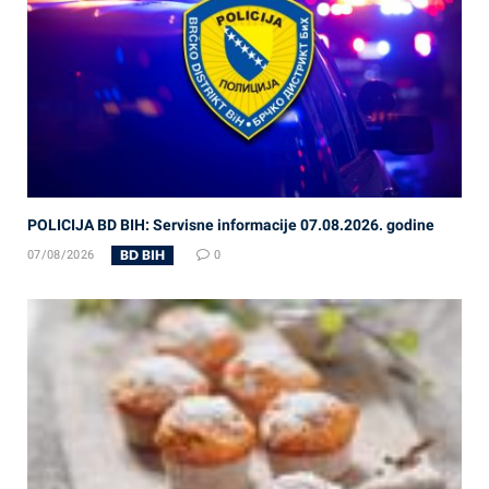
POLICIJA BD BIH: Servisne informacije 07.08.2026. godine
BD BIH
07/08/2026
0