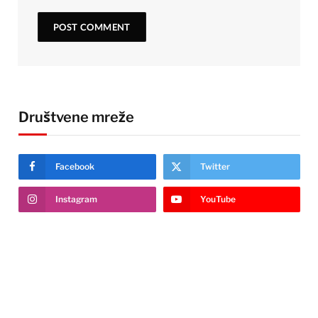
Društvene mreže
Facebook
Twitter
Instagram
YouTube