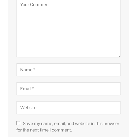
Save my name, email, and website in this browser
for the next time I comment.